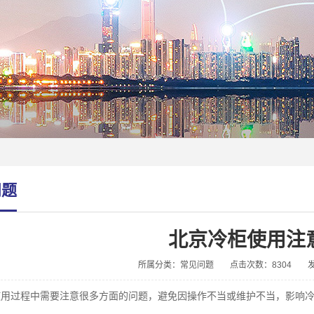
问题
北京冷柜使用注
所属分类：常见问题
点击次数：8304
发
使用过程中需要注意很多方面的问题，避免因操作不当或维护不当，影响