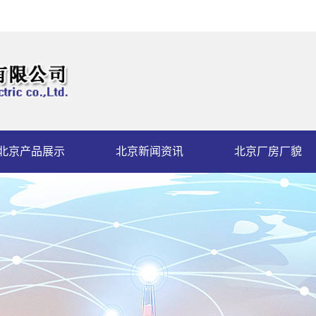
北京产品展示
北京新闻资讯
北京厂房厂貌