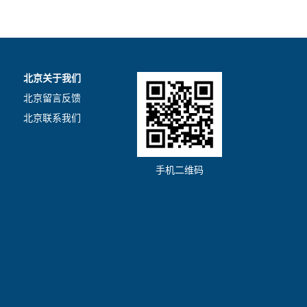
北京关于我们
北京留言反馈
北京联系我们
手机二维码