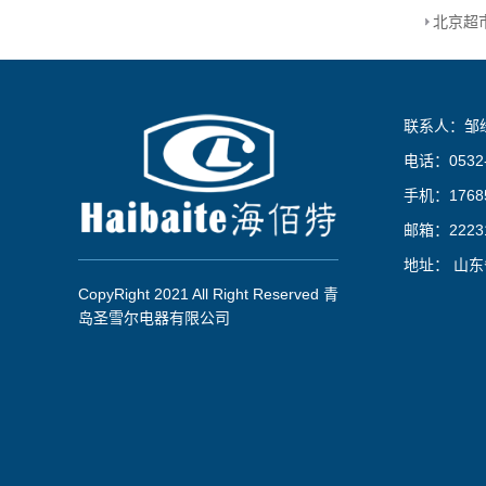
联系人：邹
电话：0532-
手机：17685
邮箱：22231
地址： 山
CopyRight 2021 All Right Reserved 青
岛圣雪尔电器有限公司