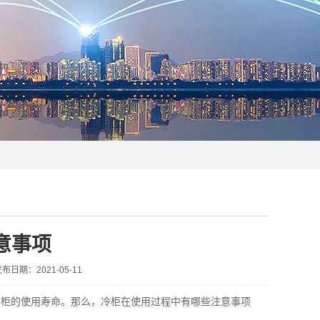
意事项
布日期：2021-05-11
冷柜的使用寿命。那么，冷柜在使用过程中有哪些注意事项