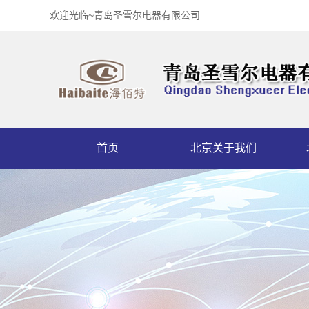
欢迎光临~青岛圣雪尔电器有限公司
首页
北京关于我们