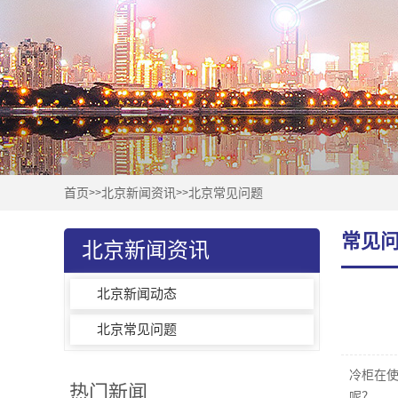
首页
北京新闻资讯
北京常见问题
>>
>>
常见
北京新闻资讯
北京新闻动态
北京常见问题
冷柜在
热门新闻
呢？