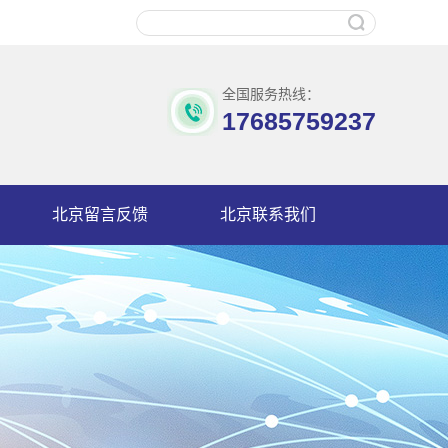
全国服务热线：
17685759237
北京留言反馈
北京联系我们