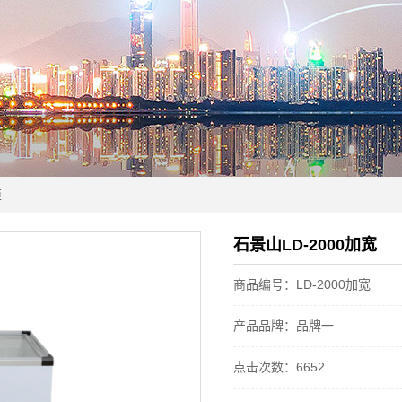
柜
石景山LD-2000加宽
商品编号：LD-2000加宽
产品品牌：品牌一
点击次数：6652