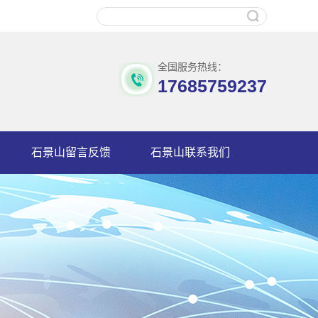
全国服务热线：
17685759237
石景山留言反馈
石景山联系我们