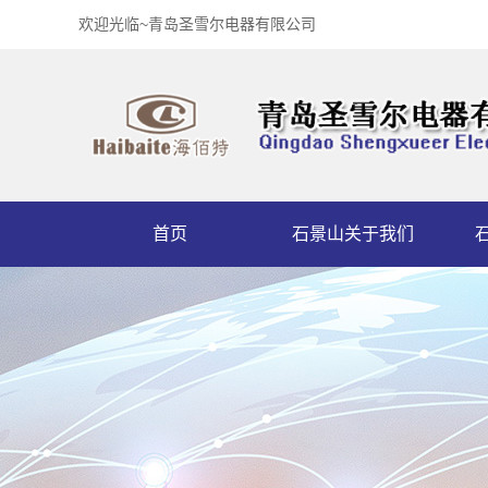
欢迎光临~青岛圣雪尔电器有限公司
首页
石景山关于我们