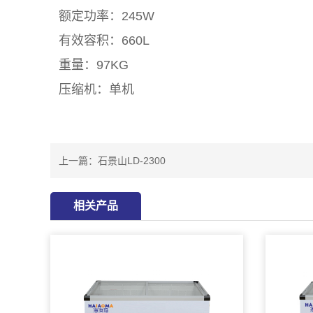
额定功率：245W
有效容积：660L
重量：97KG
压缩机：单机
上一篇：
石景山LD-2300
相关产品