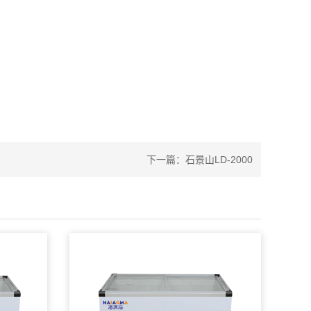
下一篇：
石景山LD-2000