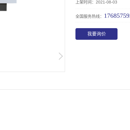
上架时间：2021-08-03
17685759
全国服务热线：
我要询价