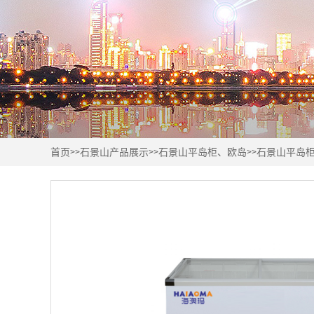
首页
石景山产品展示
石景山平岛柜、欧岛
石景山平岛
>>
>>
>>