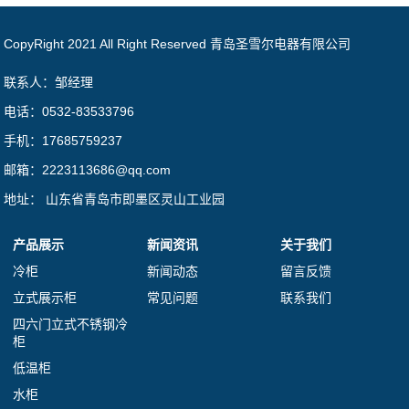
CopyRight 2021 All Right Reserved 青岛圣雪尔电器有限公司
联系人：邹经理
电话：0532-83533796
手机：17685759237
邮箱：2223113686@qq.com
地址： 山东省青岛市即墨区灵山工业园
产品展示
新闻资讯
关于我们
冷柜
新闻动态
留言反馈
立式展示柜
常见问题
联系我们
四六门立式不锈钢冷
柜
低温柜
水柜