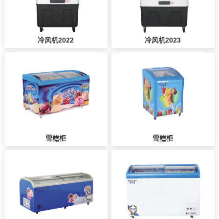
冷风机2022
冷风机2023
雪糕柜
雪糕柜