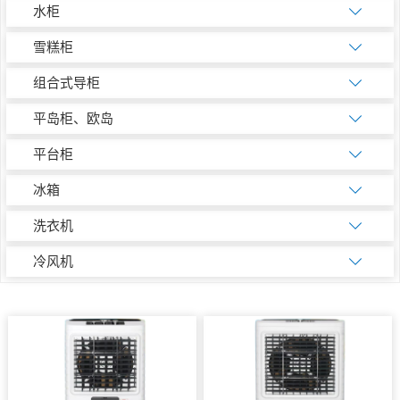
水柜
雪糕柜
组合式导柜
平岛柜、欧岛
平台柜
冰箱
洗衣机
冷风机