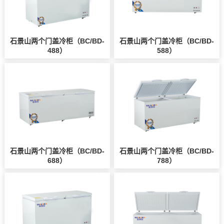
石景山两个门盖冷柜（BC/BD-
石景山两个门盖冷柜（BC/BD-
488）
588）
石景山两个门盖冷柜（BC/BD-
石景山两个门盖冷柜（BC/BD-
688）
788）