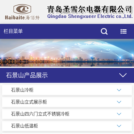
栏目菜单
石景山产品展示
石景山冷柜
石景山立式展示柜
石景山四六门立式不锈钢冷柜
石景山低温柜