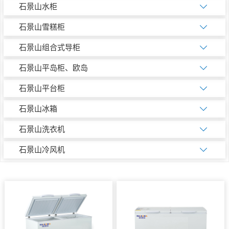
石景山水柜
石景山雪糕柜
石景山组合式导柜
石景山平岛柜、欧岛
石景山平台柜
石景山冰箱
石景山洗衣机
石景山冷风机