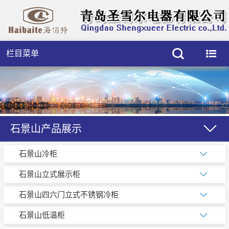
栏目菜单
石景山产品展示
石景山冷柜
石景山立式展示柜
石景山四六门立式不锈钢冷柜
石景山低温柜