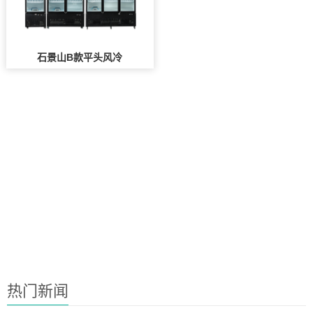
石景山B款平头风冷
热门新闻