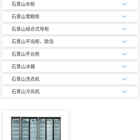
石景山水柜
石景山雪糕柜
石景山组合式导柜
石景山平岛柜、欧岛
石景山平台柜
石景山冰箱
石景山洗衣机
石景山冷风机