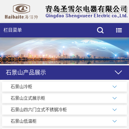
栏目菜单
石景山产品展示
石景山冷柜
石景山立式展示柜
石景山四六门立式不锈钢冷柜
石景山低温柜