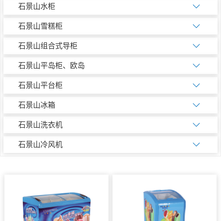
石景山水柜
石景山雪糕柜
石景山组合式导柜
石景山平岛柜、欧岛
石景山平台柜
石景山冰箱
石景山洗衣机
石景山冷风机