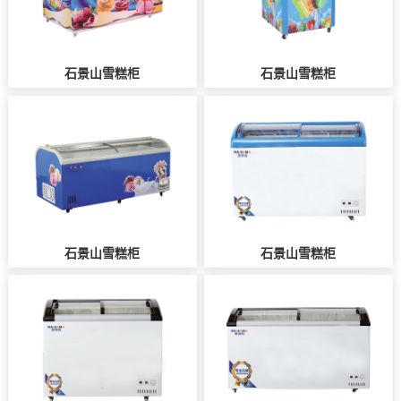
石景山雪糕柜
石景山雪糕柜
石景山雪糕柜
石景山雪糕柜